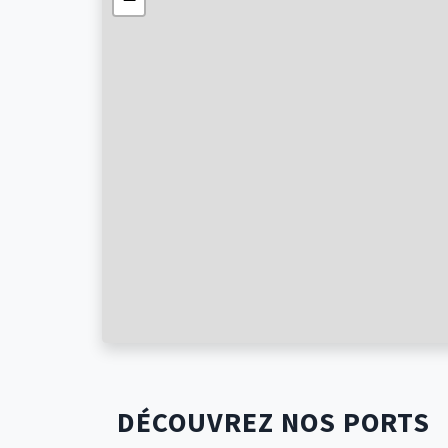
DÉCOUVREZ NOS PORTS