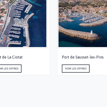
t de La Ciotat
Port de Sausset-les-Pins
IR LES OFFRES
VOIR LES OFFRES