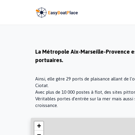
La Métropole Aix-Marseille-Provence e
portuaires.
Ainsi, elle gère 29 ports de plaisance allant de l
Ciotat.
Avec plus de 10 000 postes à flot, des sites pitt
Véritables portes d’entrée sur la mer mais aussi 
croissance.
+
−