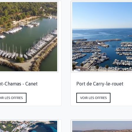
nt-Chamas - Canet
Port de Carry-le-rouet
IR LES OFFRES
VOIR LES OFFRES