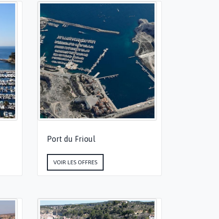
Port du Frioul
VOIR LES OFFRES