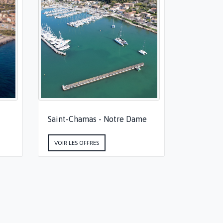
Saint-Chamas - Notre Dame
VOIR LES OFFRES